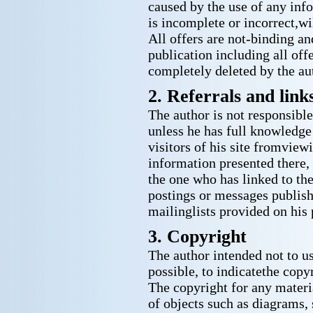
caused by the use of any inf
is incomplete or incorrect,wi
All offers are not-binding an
publication including all of
completely deleted by the a
2. Referrals and link
The author is not responsible
unless he has full knowledge 
visitors of his site fromview
information presented there, 
the one who has linked to the
postings or messages publish
mailinglists provided on his 
3. Copyright
The author intended not to us
possible, to indicatethe copyr
The copyright for any materia
of objects such as diagrams, 