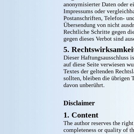
anonymisierter Daten oder e
Impressums oder vergleichba
Postanschriften, Telefon- u
Übersendung von nicht ausdrü
Rechtliche Schritte gegen d
gegen dieses Verbot sind aus
5. Rechtswirksamkeit
Dieser Haftungsausschluss is
auf diese Seite verwiesen wu
Textes der geltenden Rechtsl
sollten, bleiben die übrigen
davon unberührt.
Disclaimer
1. Content
The author reserves the right 
completeness or quality of t