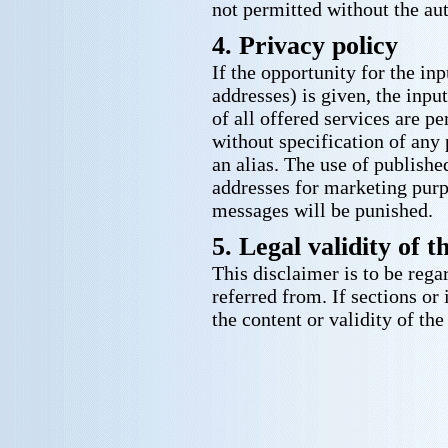
not permitted without the au
4. Privacy policy
If the opportunity for the in
addresses) is given, the inpu
of all offered services are pe
without specification of any
an alias. The use of publish
addresses for marketing pur
messages will be punished.
5. Legal validity of t
This disclaimer is to be rega
referred from. If sections or 
the content or validity of th